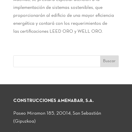
implementación de sistemas sostenibles, que
proporcionarán al edificio de una mayor eficiencia
energética y contará con los requerimientos de
las certificaciones LEED ORO y WELL ORO.
CONSTRUCCIONES AMENABAR, S.A.
Paseo Miramon 185, 20014, San Sebastián
(Gipuzkoa)