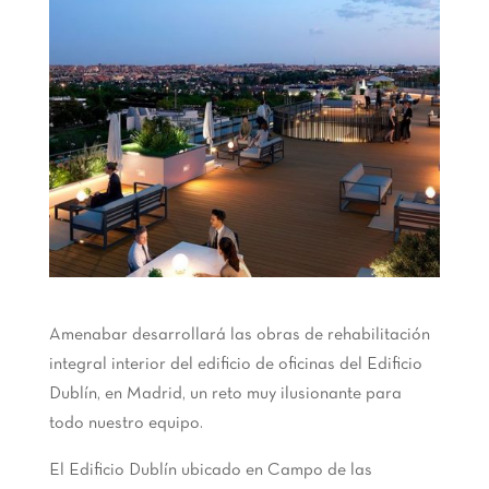
Amenabar desarrollará las obras de rehabilitación
integral interior del edificio de oficinas del Edificio
Dublín, en Madrid, un reto muy ilusionante para
todo nuestro equipo.
El Edificio Dublín ubicado en Campo de las