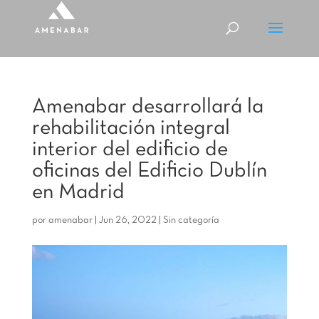
Amenabar desarrollará la
rehabilitación integral
interior del edificio de
oficinas del Edificio Dublín
en Madrid
por
amenabar
|
Jun 26, 2022
|
Sin categoría