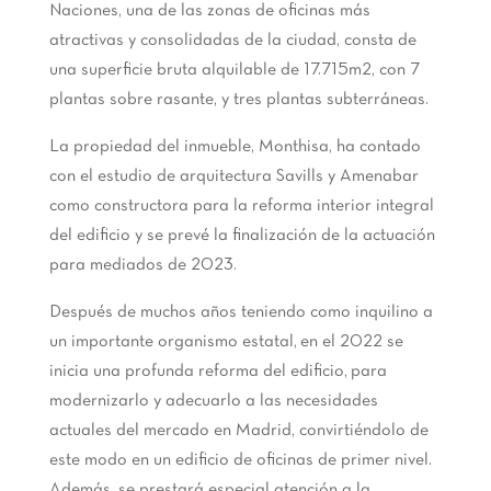
Naciones, una de las zonas de oficinas más
atractivas y consolidadas de la ciudad, consta de
una superficie bruta alquilable de 17.715m2, con 7
plantas sobre rasante, y tres plantas subterráneas.
La propiedad del inmueble, Monthisa, ha contado
con el estudio de arquitectura Savills y Amenabar
como constructora para la reforma interior integral
del edificio y se prevé la finalización de la actuación
para mediados de 2023.
Después de muchos años teniendo como inquilino a
un importante organismo estatal, en el 2022 se
inicia una profunda reforma del edificio, para
modernizarlo y adecuarlo a las necesidades
actuales del mercado en Madrid, convirtiéndolo de
este modo en un edificio de oficinas de primer nivel.
Además, se prestará especial atención a la