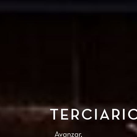
TERCIARI
Avanzar,