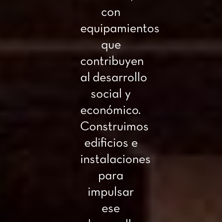
con
equipamientos
que
contribuyen
al desarrollo
social y
económico.
Construimos
edificios e
instalaciones
para
impulsar
ese