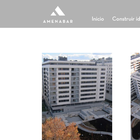
Inicio
Construir i