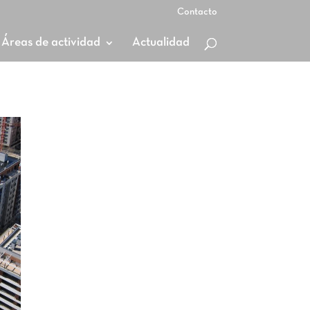
Contacto
Áreas de actividad
Actualidad