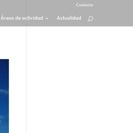
Contacto
Áreas de actividad
Actualidad