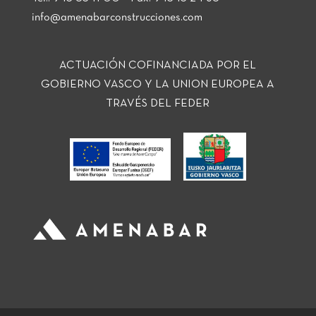
info@amenabarconstrucciones.com
ACTUACIÓN COFINANCIADA POR EL
GOBIERNO VASCO Y LA UNION EUROPEA A
TRAVÉS DEL FEDER