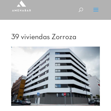
39 viviendas Zorroza