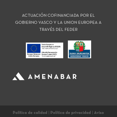
ACTUACIÓN COFINANCIADA POR EL
GOBIERNO VASCO Y LA UNION EUROPEA A
TRAVÉS DEL FEDER
Política de calidad
|
Política de privacidad
|
Aviso