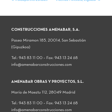
CONSTRUCCIONES AMENABAR, S.A.
Paseo Miramon 185, 20014, San Sebastián
(Gipuzkoa)
Tel.: 943 83 11 00 – Fax: 943 13 24 68
info@amenabarconstrucciones.com
AMENABAR OBRAS Y PROYECTOS, S.L.
María de Maeztu 112, 28049 Madrid
Tel.: 943 83 11 00 – Fax: 943 13 24 68
info@amenabarconstrucciones.com