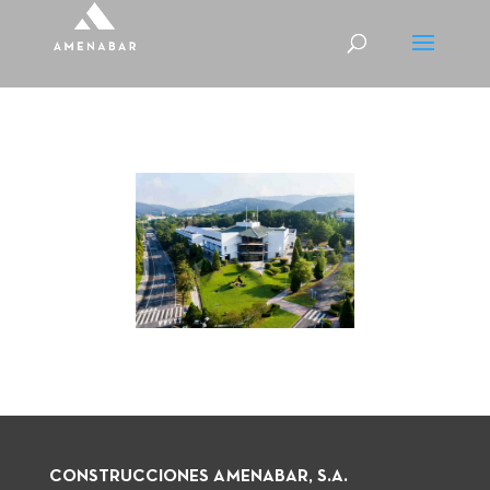
CONSTRUCCIONES AMENABAR, S.A.