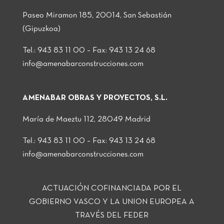
Paseo Miramon 185, 20014, San Sebastián
(Gipuzkoa)
Tel.: 943 83 11 00 – Fax: 943 13 24 68
info@amenabarconstrucciones.com
AMENABAR OBRAS Y PROYECTOS, S.L.
María de Maeztu 112, 28049 Madrid
Tel.: 943 83 11 00 – Fax: 943 13 24 68
info@amenabarconstrucciones.com
ACTUACIÓN COFINANCIADA POR EL
GOBIERNO VASCO Y LA UNION EUROPEA A
TRAVÉS DEL FEDER