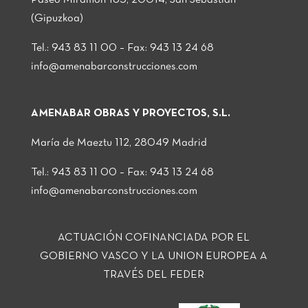
(Gipuzkoa)
Tel.: 943 83 11 00 – Fax: 943 13 24 68
info@amenabarconstrucciones.com
AMENABAR OBRAS Y PROYECTOS, S.L.
María de Maeztu 112, 28049 Madrid
Tel.: 943 83 11 00 – Fax: 943 13 24 68
info@amenabarconstrucciones.com
ACTUACIÓN COFINANCIADA POR EL
GOBIERNO VASCO Y LA UNION EUROPEA A
TRAVÉS DEL FEDER