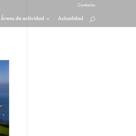
Contacto
Áreas de actividad
Actualidad