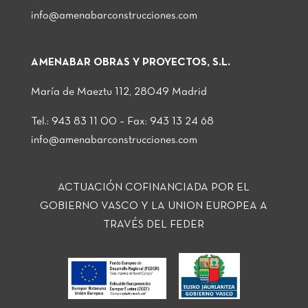
info@amenabarconstrucciones.com
AMENABAR OBRAS Y PROYECTOS, S.L.
María de Maeztu 112, 28049 Madrid
Tel.: 943 83 11 00 – Fax: 943 13 24 68
info@amenabarconstrucciones.com
ACTUACIÓN COFINANCIADA POR EL
GOBIERNO VASCO Y LA UNION EUROPEA A
TRAVÉS DEL FEDER