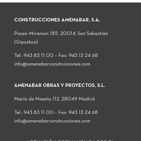
CONSTRUCCIONES AMENABAR, S.A.
Paseo Miramon 185, 20014, San Sebastián
(Gipuzkoa)
Tel.: 943 83 11 00 – Fax: 943 13 24 68
info@amenabarconstrucciones.com
AMENABAR OBRAS Y PROYECTOS, S.L.
María de Maeztu 112, 28049 Madrid
Tel.: 943 83 11 00 – Fax: 943 13 24 68
info@amenabarconstrucciones.com