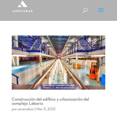
Construcción del edificio y urbanización del
complejo Lebario
por
amenabar
|
Mar 11, 2021