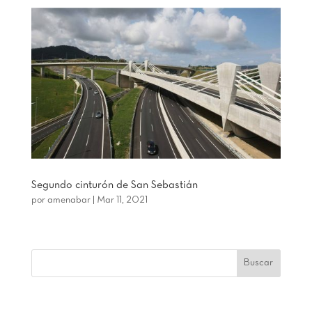
Segundo cinturón de San Sebastián
por
amenabar
|
Mar 11, 2021