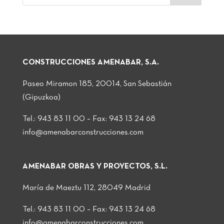
CONSTRUCCIONES AMENABAR, S.A.
Paseo Miramon 185, 20014, San Sebastián
(Gipuzkoa)
Tel.: 943 83 11 00 – Fax: 943 13 24 68
info@amenabarconstrucciones.com
AMENABAR OBRAS Y PROYECTOS, S.L.
María de Maeztu 112, 28049 Madrid
Tel.: 943 83 11 00 – Fax: 943 13 24 68
info@amenabarconstrucciones.com