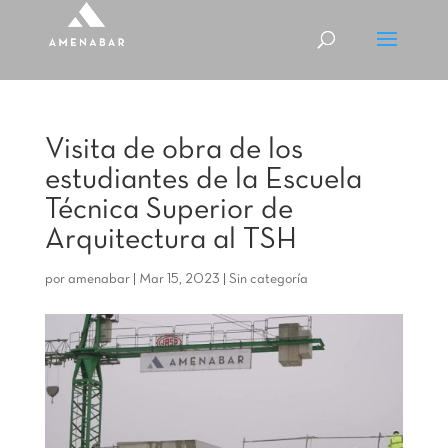
Visita de obra de los
estudiantes de la Escuela
Técnica Superior de
Arquitectura al TSH
por
amenabar
|
Mar 15, 2023
|
Sin categoría