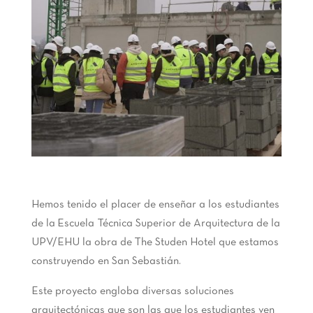
Hemos tenido el placer de enseñar a los estudiantes
de la Escuela Técnica Superior de Arquitectura de la
UPV/EHU la obra de The Studen Hotel que estamos
construyendo en San Sebastián.
Este proyecto engloba diversas soluciones
arquitectónicas que son las que los estudiantes ven