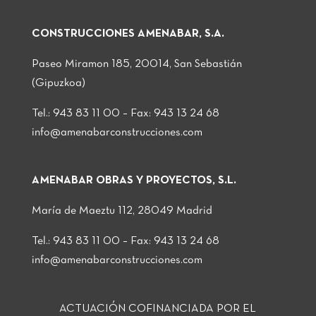
CONSTRUCCIONES AMENABAR, S.A.
Paseo Miramon 185, 20014, San Sebastián
(Gipuzkoa)
Tel.: 943 83 11 00 – Fax: 943 13 24 68
info@amenabarconstrucciones.com
AMENABAR OBRAS Y PROYECTOS, S.L.
María de Maeztu 112, 28049 Madrid
Tel.: 943 83 11 00 – Fax: 943 13 24 68
info@amenabarconstrucciones.com
ACTUACIÓN COFINANCIADA POR EL