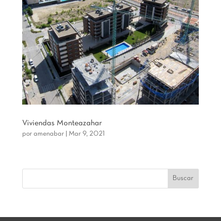
Viviendas Monteazahar
por
amenabar
|
Mar 9, 2021